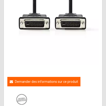
Demander des informations sur ce produit