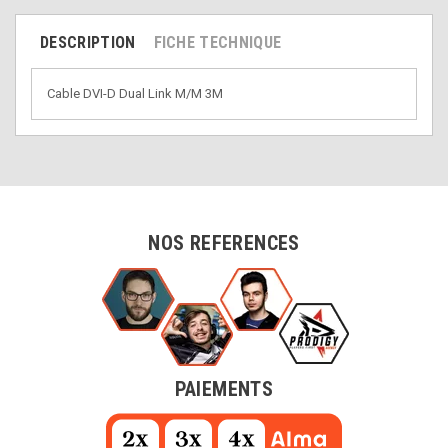
DESCRIPTION
FICHE TECHNIQUE
Cable DVI-D Dual Link M/M 3M
NOS REFERENCES
PAIEMENTS