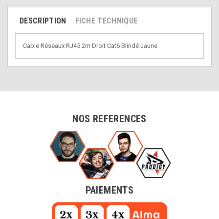
DESCRIPTION
FICHE TECHNIQUE
Cable Réseaux RJ45 2m Droit Cat6 Blindé Jaune
NOS REFERENCES
PAIEMENTS