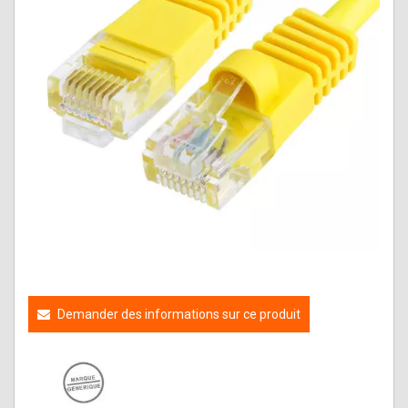
Demander des informations sur ce produit