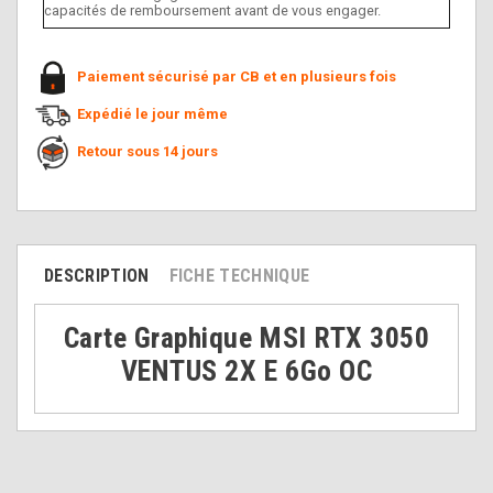
capacités de remboursement avant de vous engager.
Paiement sécurisé par CB et en plusieurs fois
Expédié le jour même
Retour sous 14 jours
DESCRIPTION
FICHE TECHNIQUE
Carte Graphique MSI RTX 3050
VENTUS 2X E 6Go OC