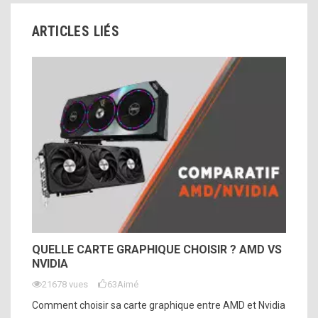
ARTICLES LIÉS
QUELLE CARTE GRAPHIQUE CHOISIR ? AMD VS
NVIDIA
21678 vues
63
Aimé
Comment choisir sa carte graphique entre AMD et Nvidia