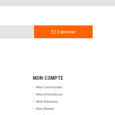
S’abonner
MON COMPTE
Mes Commandes
Mes Informations
Mes Adresses
Mes Alertes