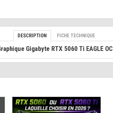
DESCRIPTION
FICHE TECHNIQUE
Graphique Gigabyte RTX 5060 Ti EAGLE OC