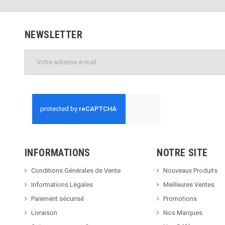
NEWSLETTER
INFORMATIONS
NOTRE SITE
Conditions Générales de Vente
Nouveaux Produits
Informations Légales
Meilleures Ventes
Paiement sécurisé
Promotions
Livraison
Nos Marques