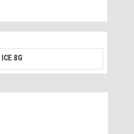
 ICE 8G