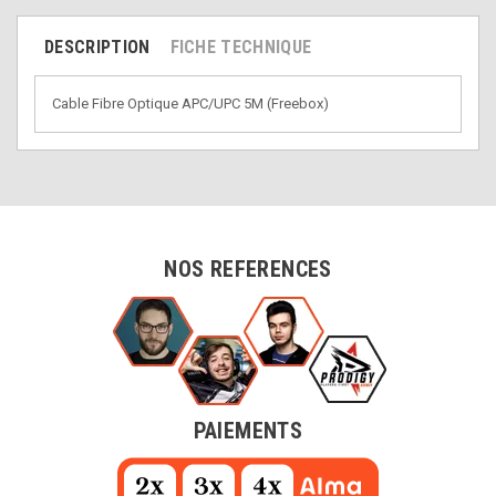
DESCRIPTION
FICHE TECHNIQUE
Cable Fibre Optique APC/UPC 5M (Freebox)
NOS REFERENCES
PAIEMENTS