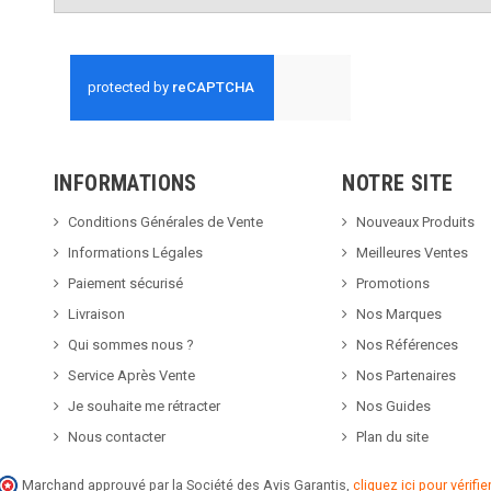
INFORMATIONS
NOTRE SITE
Conditions Générales de Vente
Nouveaux Produits
Informations Légales
Meilleures Ventes
Paiement sécurisé
Promotions
Livraison
Nos Marques
Qui sommes nous ?
Nos Références
Service Après Vente
Nos Partenaires
Je souhaite me rétracter
Nos Guides
Nous contacter
Plan du site
Marchand approuvé par la Société des Avis Garantis,
cliquez ici pour vérifier