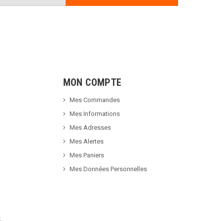
MON COMPTE
Mes Commandes
Mes Informations
Mes Adresses
Mes Alertes
Mes Paniers
Mes Données Personnelles
.