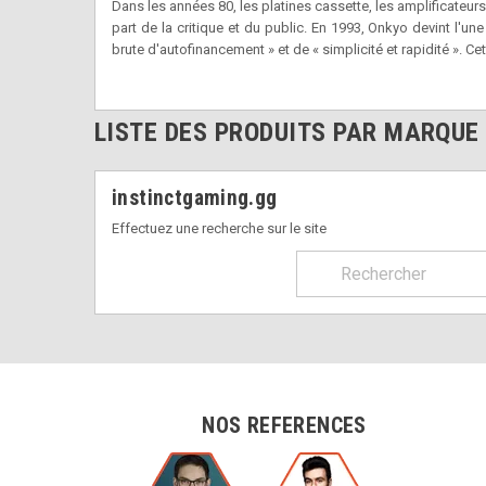
Dans les années 80, les platines cassette, les amplificateur
part de la critique et du public. En 1993, Onkyo devint l'
brute d'autofinancement » et de « simplicité et rapidité ».
LISTE DES PRODUITS PAR MARQUE
instinctgaming.gg
Effectuez une recherche sur le site
NOS REFERENCES