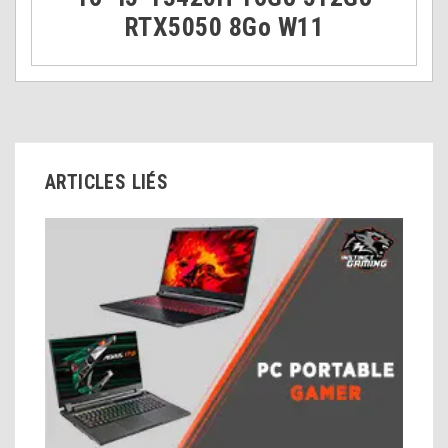
RTX5050 8Go W11
ARTICLES LIÉS