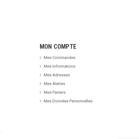
MON COMPTE
Mes Commandes
Mes Informations
Mes Adresses
Mes Alertes
Mes Paniers
Mes Données Personnelles
.