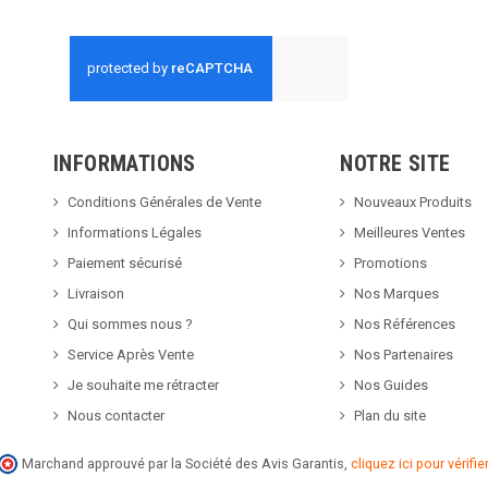
INFORMATIONS
NOTRE SITE
Conditions Générales de Vente
Nouveaux Produits
Informations Légales
Meilleures Ventes
Paiement sécurisé
Promotions
Livraison
Nos Marques
Qui sommes nous ?
Nos Références
Service Après Vente
Nos Partenaires
Je souhaite me rétracter
Nos Guides
Nous contacter
Plan du site
Marchand approuvé par la Société des Avis Garantis,
cliquez ici pour vérifier