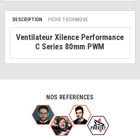
DESCRIPTION
FICHE TECHNIQUE
Ventilateur Xilence Performance
C Series 80mm PWM
NOS REFERENCES