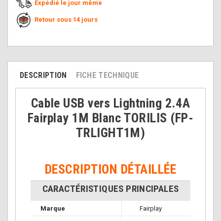
Expédié le jour même
Retour sous 14 jours
DESCRIPTION
FICHE TECHNIQUE
Cable USB vers Lightning 2.4A
Fairplay 1M Blanc TORILIS (FP-
TRLIGHT1M)
DESCRIPTION DÉTAILLÉE
CARACTÉRISTIQUES PRINCIPALES
Marque
Fairplay