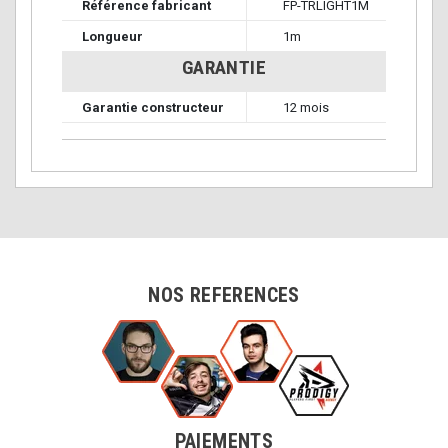
Référence fabricant
FP-TRLIGHT1M
Longueur
1m
GARANTIE
Garantie constructeur
12 mois
NOS REFERENCES
PAIEMENTS