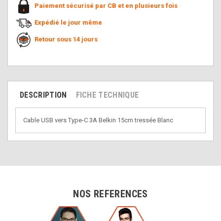
Paiement sécurisé par CB et en plusieurs fois
Expédié le jour même
Retour sous 14 jours
DESCRIPTION
FICHE TECHNIQUE
Cable USB vers Type-C 3A Belkin 15cm tressée Blanc
NOS REFERENCES