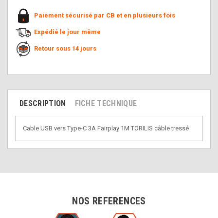
Paiement sécurisé par CB et en plusieurs fois
Expédié le jour même
Retour sous 14 jours
DESCRIPTION
FICHE TECHNIQUE
Cable USB vers Type-C 3A Fairplay 1M TORILIS câble tressé
NOS REFERENCES