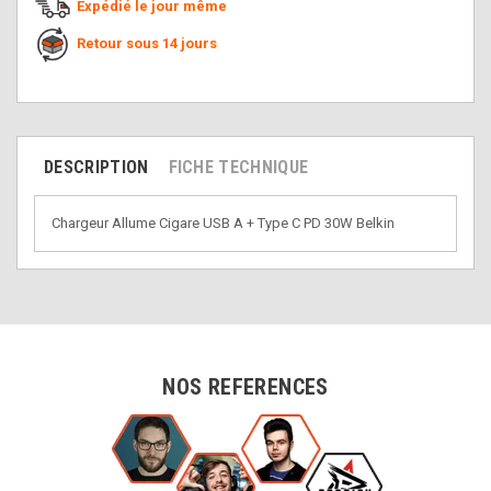
Expédié le jour même
Retour sous 14 jours
DESCRIPTION
FICHE TECHNIQUE
Chargeur Allume Cigare USB A + Type C PD 30W Belkin
NOS REFERENCES