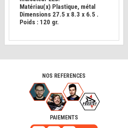
Matériau(x) Plastique, métal
Dimensions 27.5 x 8.3 x 6.5 .
Poids : 120 gr.
NOS REFERENCES
PAIEMENTS