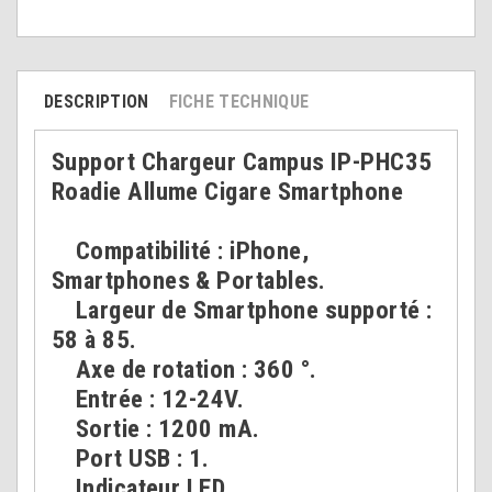
DESCRIPTION
FICHE TECHNIQUE
Support Chargeur Campus IP-PHC35
Roadie Allume Cigare Smartphone
Compatibilité : iPhone,
Smartphones & Portables.
Largeur de Smartphone supporté :
58 à 85.
Axe de rotation : 360 °.
Entrée : 12-24V.
Sortie : 1200 mA.
Port USB : 1.
Indicateur LED.