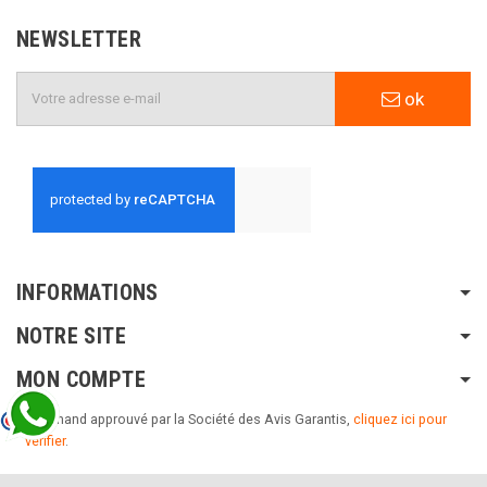
NEWSLETTER
ok
INFORMATIONS
NOTRE SITE
MON COMPTE
Marchand approuvé par la Société des Avis Garantis,
cliquez ici pour
vérifier
.