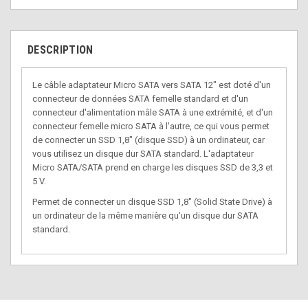
DESCRIPTION
Le câble adaptateur Micro SATA vers SATA 12" est doté d'un
connecteur de données SATA femelle standard et d'un
connecteur d'alimentation mâle SATA à une extrémité, et d'un
connecteur femelle micro SATA à l'autre, ce qui vous permet
de connecter un SSD 1,8" (disque SSD) à un ordinateur, car
vous utilisez un disque dur SATA standard. L'adaptateur
Micro SATA/SATA prend en charge les disques SSD de 3,3 et
5 V.
Permet de connecter un disque SSD 1,8" (Solid State Drive) à
un ordinateur de la même manière qu'un disque dur SATA
standard.