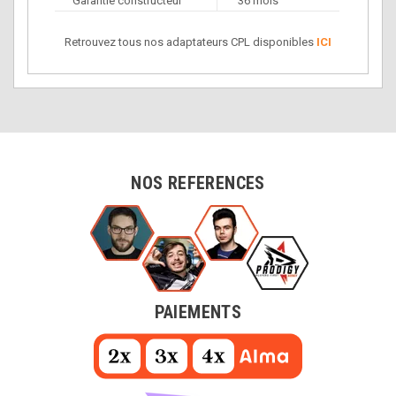
Garantie constructeur
36 mois
Retrouvez tous nos adaptateurs CPL disponibles
ICI
NOS REFERENCES
PAIEMENTS