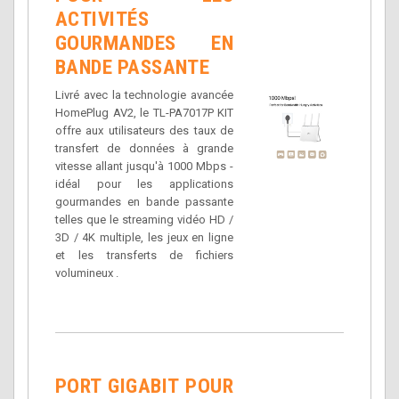
ACTIVITÉS
GOURMANDES EN
BANDE PASSANTE
Livré avec la technologie avancée
HomePlug AV2, le TL-PA7017P KIT
offre aux utilisateurs des taux de
transfert de données à grande
vitesse allant jusqu'à 1000 Mbps -
idéal pour les applications
gourmandes en bande passante
telles que le streaming vidéo HD /
3D / 4K multiple, les jeux en ligne
et les transferts de fichiers
volumineux .
PORT GIGABIT POUR