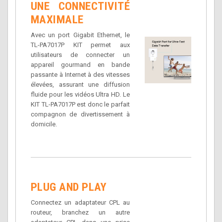
UNE CONNECTIVITÉ
MAXIMALE
Avec un port Gigabit Ethernet, le
TL-PA7017P KIT permet aux
utilisateurs de connecter un
appareil gourmand en bande
passante à Internet à des vitesses
élevées, assurant une diffusion
fluide pour les vidéos Ultra HD. Le
KIT TL-PA7017P est donc le parfait
compagnon de divertissement à
domicile.
PLUG AND PLAY
Connectez un adaptateur CPL au
routeur, branchez un autre