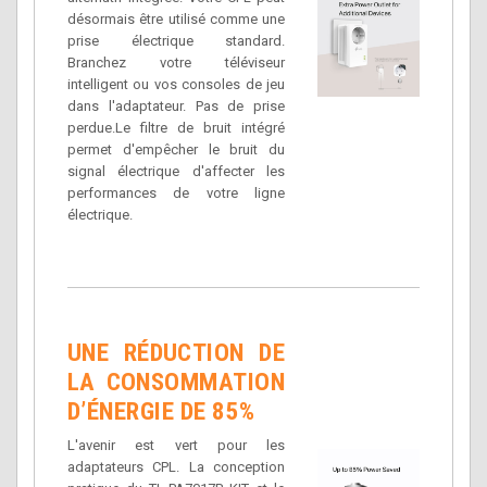
désormais être utilisé comme une
prise électrique standard.
Branchez votre téléviseur
intelligent ou vos consoles de jeu
dans l'adaptateur. Pas de prise
perdue.Le filtre de bruit intégré
permet d'empêcher le bruit du
signal électrique d'affecter les
performances de votre ligne
électrique.
UNE RÉDUCTION DE
LA CONSOMMATION
D’ÉNERGIE DE 85%
L'avenir est vert pour les
adaptateurs CPL. La conception