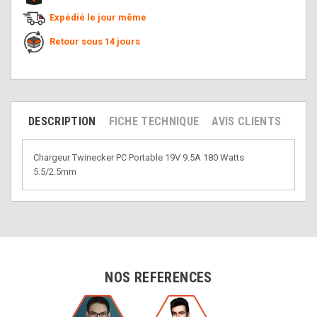
Expédié le jour même
Retour sous 14 jours
DESCRIPTION
FICHE TECHNIQUE
AVIS CLIENTS
Chargeur Twinecker PC Portable 19V 9.5A 180 Watts
5.5/2.5mm
NOS REFERENCES