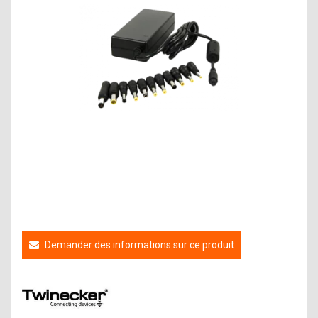
Demander des informations sur ce produit