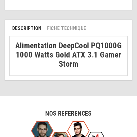
DESCRIPTION
FICHE TECHNIQUE
Alimentation DeepCool PQ1000G
1000 Watts Gold ATX 3.1 Gamer
Storm
NOS REFERENCES