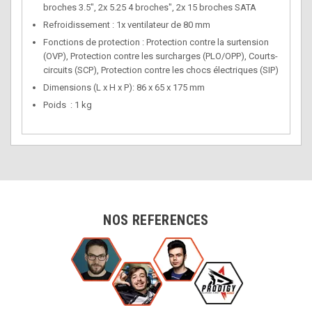
broches 3.5", 2x 5.25 4 broches", 2x 15 broches SATA
Refroidissement
 :
1x ventilateur de 80 mm
Fonctions de protection : Protection contre la surtension
(OVP), Protection contre les surcharges (PLO/OPP), Courts-
circuits (SCP), Protection contre les chocs électriques (SIP)
Dimensions (L x H x P): 86 x 65 x 175 mm
Poids
: 1 kg
NOS REFERENCES