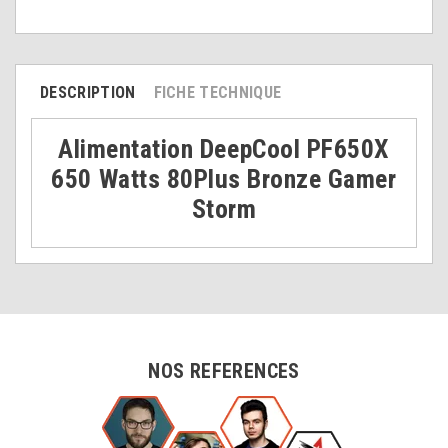
DESCRIPTION
FICHE TECHNIQUE
Alimentation DeepCool PF650X
650 Watts 80Plus Bronze Gamer
Storm
NOS REFERENCES