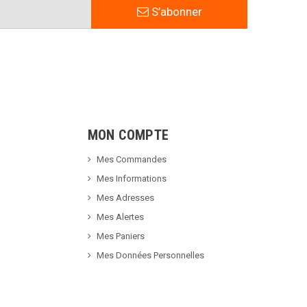
S’abonner
MON COMPTE
Mes Commandes
Mes Informations
Mes Adresses
Mes Alertes
Mes Paniers
Mes Données Personnelles