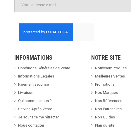
INFORMATIONS
NOTRE SITE
Conditions Générales de Vente
Nouveaux Produits
Informations Légales
Meilleures Ventes
Paiement sécurisé
Promotions
Livraison
Nos Marques
Qui sommes nous ?
Nos Références
Service Après Vente
Nos Partenaires
Je souhaite me rétracter
Nos Guides
Nous contacter
Plan du site