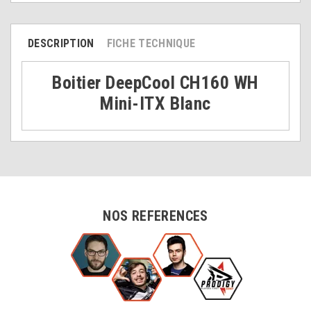
DESCRIPTION
FICHE TECHNIQUE
Boitier DeepCool CH160 WH
Mini-ITX Blanc
NOS REFERENCES