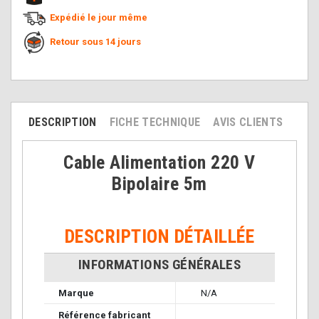
Expédié le jour même
Retour sous 14 jours
DESCRIPTION
FICHE TECHNIQUE
AVIS CLIENTS
Cable Alimentation 220 V
Bipolaire 5m
DESCRIPTION DÉTAILLÉE
INFORMATIONS GÉNÉRALES
Marque
N/A
Référence fabricant