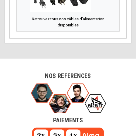
Retrouvez tous nos câbles d'alimentation
disponibles
NOS REFERENCES
PAIEMENTS