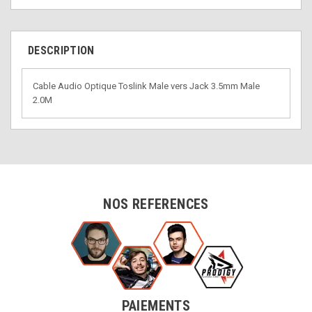
DESCRIPTION
Cable Audio Optique Toslink Male vers Jack 3.5mm Male
2.0M
NOS REFERENCES
PAIEMENTS