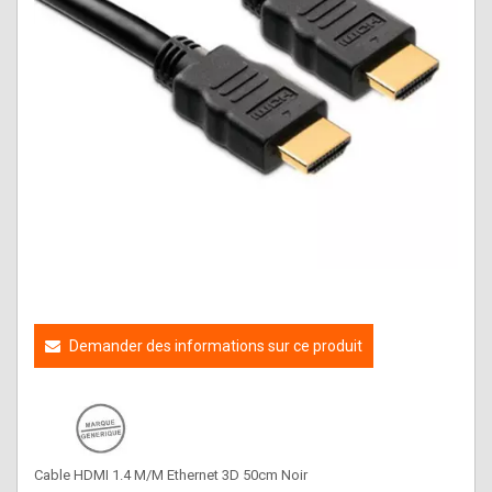
Demander des informations sur ce produit
Cable HDMI 1.4 M/M Ethernet 3D 50cm Noir