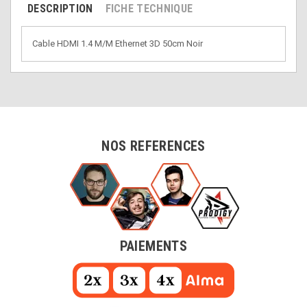
DESCRIPTION
FICHE TECHNIQUE
Cable HDMI 1.4 M/M Ethernet 3D 50cm Noir
NOS REFERENCES
PAIEMENTS