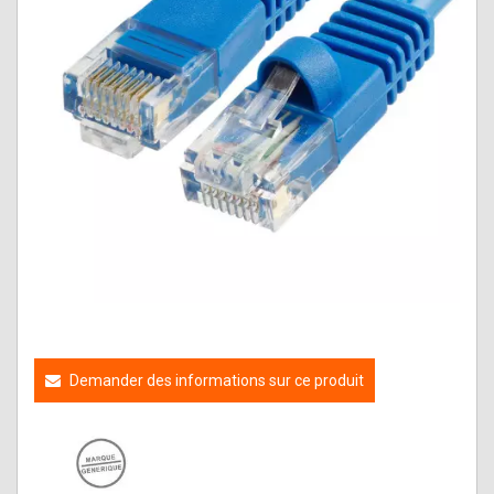
Demander des informations sur ce produit