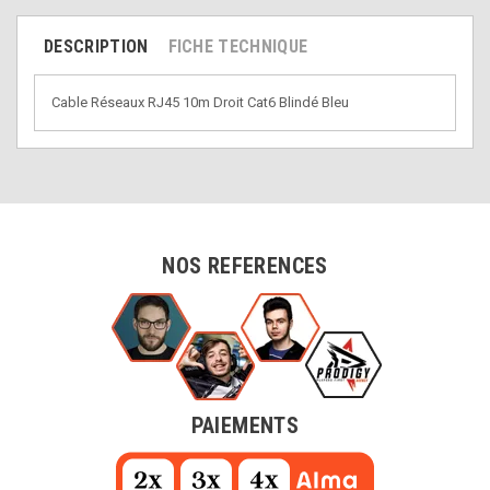
DESCRIPTION
FICHE TECHNIQUE
Cable Réseaux RJ45 10m Droit Cat6 Blindé Bleu
NOS REFERENCES
PAIEMENTS