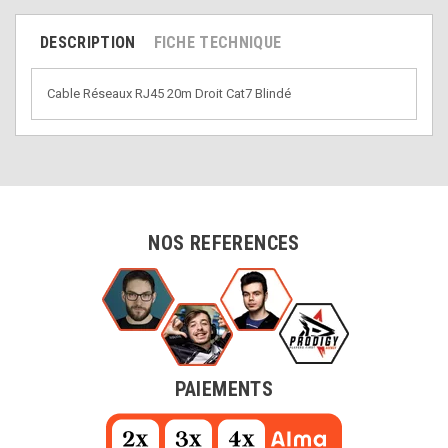
DESCRIPTION
FICHE TECHNIQUE
Cable Réseaux RJ45 20m Droit Cat7 Blindé
NOS REFERENCES
PAIEMENTS