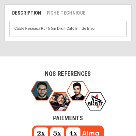
DESCRIPTION
FICHE TECHNIQUE
Cable Réseaux RJ45 5m Droit Cat6 Blindé Bleu
NOS REFERENCES
PAIEMENTS