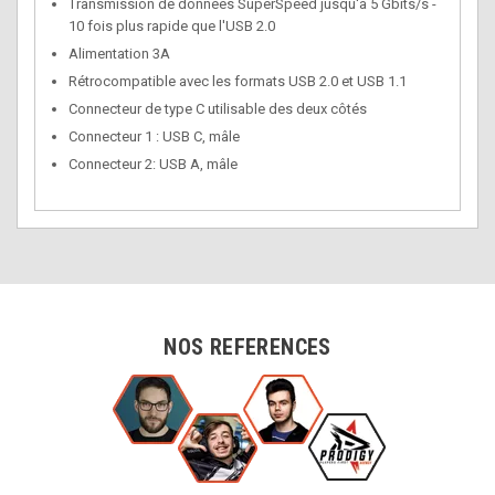
Transmission de données SuperSpeed jusqu'à 5 Gbits/s -
10 fois plus rapide que l'USB 2.0
Alimentation 3A
Rétrocompatible avec les formats USB 2.0 et USB 1.1
Connecteur de type C utilisable des deux côtés
Connecteur 1 : USB C, mâle
Connecteur 2: USB A, mâle
NOS REFERENCES