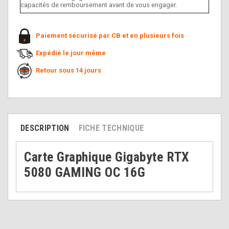
capacités de remboursement avant de vous engager.
Paiement sécurisé par CB et en plusieurs fois
Expédié le jour même
Retour sous 14 jours
DESCRIPTION
FICHE TECHNIQUE
Carte Graphique Gigabyte RTX
5080 GAMING OC 16G