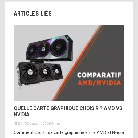
ARTICLES LIÉS
QUELLE CARTE GRAPHIQUE CHOISIR ? AMD VS
NVIDIA
21700 vues
63
Aimé
Comment choisir sa carte graphique entre AMD et Nvidia