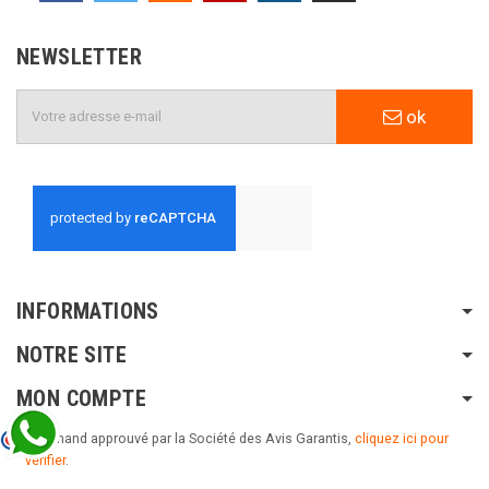
NEWSLETTER
ok
INFORMATIONS
NOTRE SITE
MON COMPTE
Marchand approuvé par la Société des Avis Garantis,
cliquez ici pour
vérifier
.