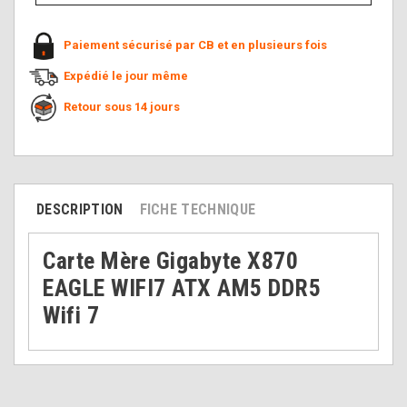
Paiement sécurisé par CB et en plusieurs fois
Expédié le jour même
Retour sous 14 jours
DESCRIPTION
FICHE TECHNIQUE
Carte Mère Gigabyte X870
EAGLE WIFI7 ATX AM5 DDR5
Wifi 7