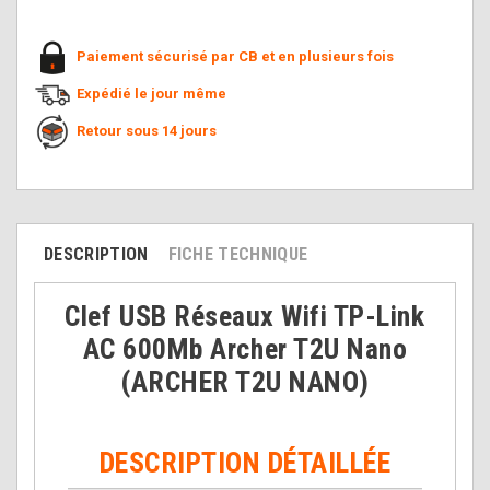
Paiement sécurisé par CB et en plusieurs fois
Expédié le jour même
Retour sous 14 jours
DESCRIPTION
FICHE TECHNIQUE
Clef USB Réseaux Wifi TP-Link
AC 600Mb Archer T2U Nano
(ARCHER T2U NANO)
DESCRIPTION DÉTAILLÉE