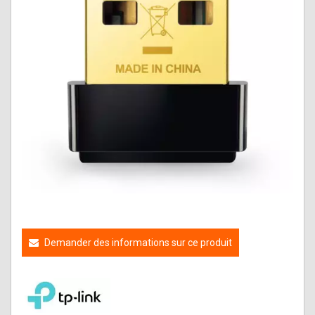
Demander des informations sur ce produit