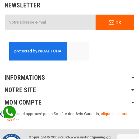
NEWSLETTER
ok
INFORMATIONS
NOTRE SITE
MON COMPTE
Marchand approuvé par la Société des Avis Garantis,
cliquez ici pour
vérifier
.
Copyright © 2009-2026 www.instinctgaming.gg