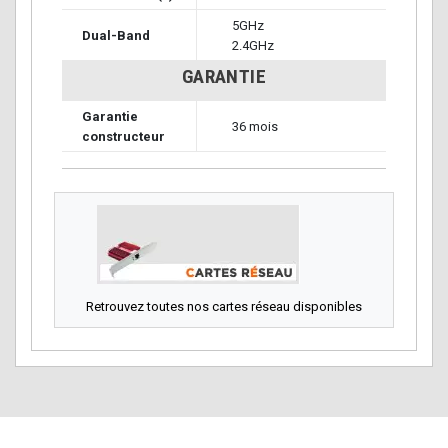
5GHz
Dual-Band
2.4GHz
GARANTIE
Garantie
36 mois
constructeur
Retrouvez toutes nos cartes réseau disponibles