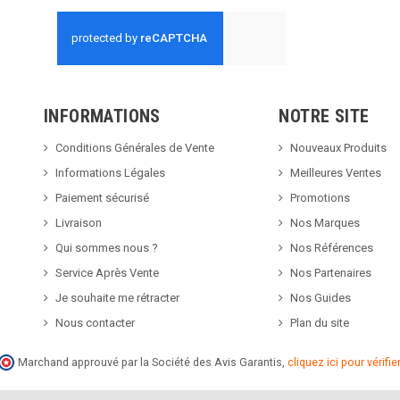
INFORMATIONS
NOTRE SITE
Conditions Générales de Vente
Nouveaux Produits
Informations Légales
Meilleures Ventes
Paiement sécurisé
Promotions
Livraison
Nos Marques
Qui sommes nous ?
Nos Références
Service Après Vente
Nos Partenaires
Je souhaite me rétracter
Nos Guides
Nous contacter
Plan du site
Marchand approuvé par la Société des Avis Garantis,
cliquez ici pour vérifier