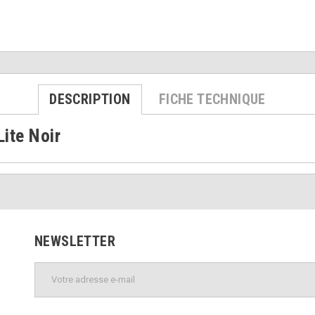
DESCRIPTION
FICHE TECHNIQUE
ite Noir
NEWSLETTER