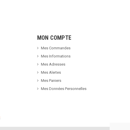
MON COMPTE
Mes Commandes
Mes Informations
Mes Adresses
Mes Alertes
Mes Paniers
Mes Données Personnelles
.