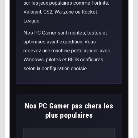
sur les jeux populaires comme Fortnite,
Valorant, CS2, Warzone ou Rocket
League.
Nos PC Gamer sont montés, testés et
optimisés avant expédition. Vous
recevez une machine prête à jouer, avec
Windows, pilotes et BIOS configurés
selon la configuration choisie.
Nos PC Gamer pas chers les
plus populaires