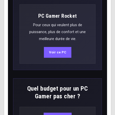
PC Gamer Rocket
Pour ceux qui veulent plus de
puissance, plus de confort et une
meilleure durée de vie.
Voir ce PC
Quel budget pour un PC
Gamer pas cher ?