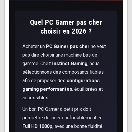
Quel PC Gamer pas cher
choisir en 2026 ?
Acheter un
PC Gamer pas cher
ne veut
pas dire choisir une machine bas de
gamme. Chez
Instinct Gaming
, nous
sélectionnons des composants fiables
afin de proposer des
configurations
gaming performantes
, équilibrées et
accessibles.
Un bon PC Gamer à petit prix doit
permettre de jouer confortablement en
Full HD 1080p
, avec une bonne fluidité