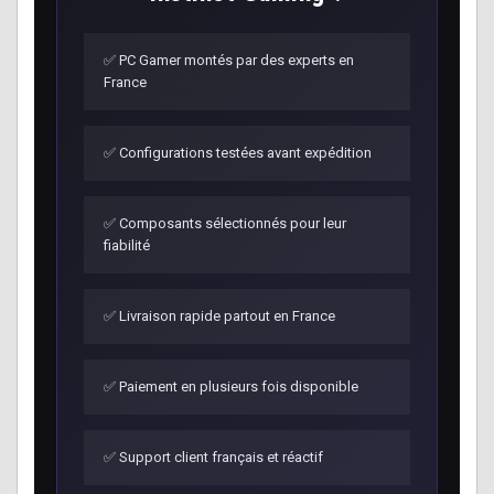
✅ PC Gamer montés par des experts en
France
✅ Configurations testées avant expédition
✅ Composants sélectionnés pour leur
fiabilité
✅ Livraison rapide partout en France
✅ Paiement en plusieurs fois disponible
✅ Support client français et réactif