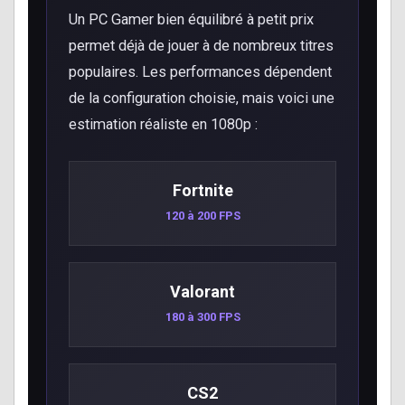
Un PC Gamer bien équilibré à petit prix
permet déjà de jouer à de nombreux titres
populaires. Les performances dépendent
de la configuration choisie, mais voici une
estimation réaliste en 1080p :
Fortnite
120 à 200 FPS
Valorant
180 à 300 FPS
CS2