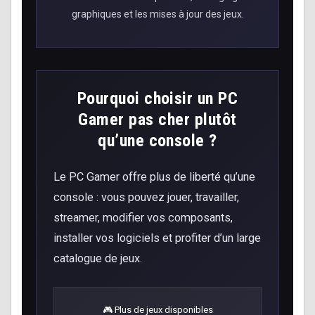
graphiques et les mises à jour des jeux.
Pourquoi choisir un PC
Gamer pas cher plutôt
qu’une console ?
Le PC Gamer offre plus de liberté qu’une
console : vous pouvez jouer, travailler,
streamer, modifier vos composants,
installer vos logiciels et profiter d’un large
catalogue de jeux.
🎮 Plus de jeux disponibles