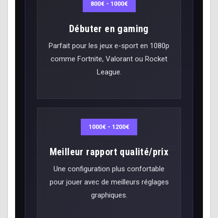
800€ - 1000€
Débuter en gaming
Parfait pour les jeux e-sport en 1080p
comme Fortnite, Valorant ou Rocket
League.
1000€ - 1200€
Meilleur rapport qualité/prix
Une configuration plus confortable
pour jouer avec de meilleurs réglages
graphiques.