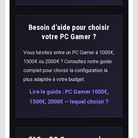
Besoin d’aide pour choisir
votre PC Gamer ?
Vous hésitez entre un PC Gamer à 1000€,
1500€ ou 2000€ ? Consultez notre guide
complet pour choisir la configuration la
plus adaptée à votre budget.
Lire le guide : PC Gamer 1000€,
1500€, 2000€ — lequel choisir ?