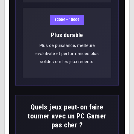
1200€ - 1500€
Plus durable
Plus de puissance, meilleure
évolutivité et performances plus
solides sur les jeux récents.
Quels jeux peut-on faire
tourner avec un PC Gamer
pas cher ?