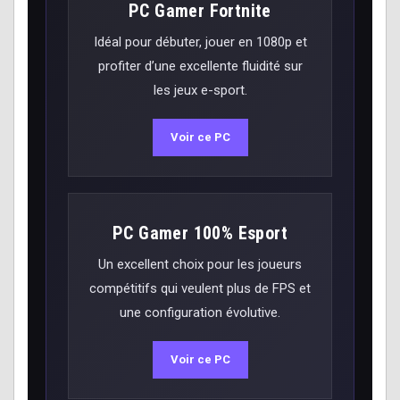
PC Gamer Fortnite
Idéal pour débuter, jouer en 1080p et
profiter d’une excellente fluidité sur
les jeux e-sport.
Voir ce PC
PC Gamer 100% Esport
Un excellent choix pour les joueurs
compétitifs qui veulent plus de FPS et
une configuration évolutive.
Voir ce PC