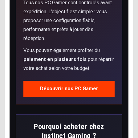
Tous nos PC Gamer sont contrôlés avant
expédition. L’objectif est simple : vous
proposer une configuration fiable,
performante et prête à jouer dès
réception.
Vous pouvez également profiter du
paiement en plusieurs fois
pour répartir
votre achat selon votre budget.
Découvrir nos PC Gamer
Pourquoi acheter chez
Instinct Gaming ?