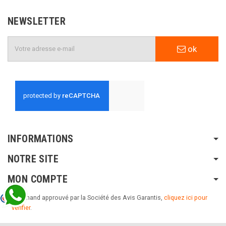
NEWSLETTER
ok
INFORMATIONS
NOTRE SITE
MON COMPTE
Marchand approuvé par la Société des Avis Garantis,
cliquez ici pour
vérifier
.