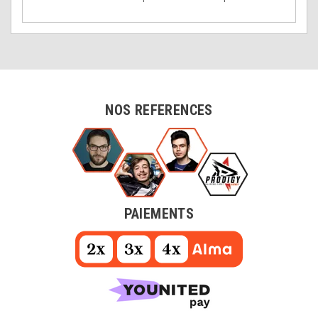
NOS REFERENCES
PAIEMENTS