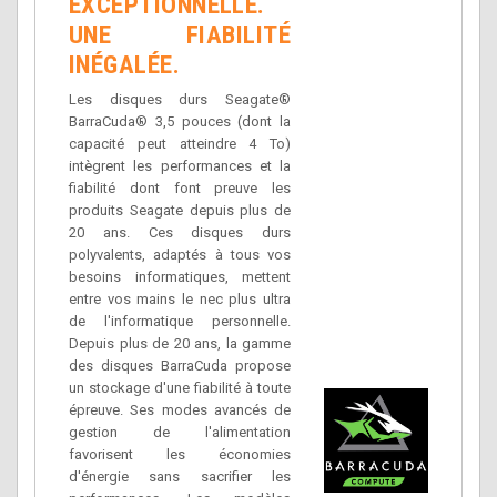
EXCEPTIONNELLE.
UNE FIABILITÉ
INÉGALÉE.
Les disques durs Seagate®
BarraCuda® 3,5 pouces (dont la
capacité peut atteindre 4 To)
intègrent les performances et la
fiabilité dont font preuve les
produits Seagate depuis plus de
20 ans. Ces disques durs
polyvalents, adaptés à tous vos
besoins informatiques, mettent
entre vos mains le nec plus ultra
de l'informatique personnelle.
Depuis plus de 20 ans, la gamme
des disques BarraCuda propose
un stockage d'une fiabilité à toute
épreuve. Ses modes avancés de
gestion de l'alimentation
favorisent les économies
d'énergie sans sacrifier les