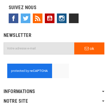
SUIVEZ NOUS
Facebook
Twitter
Rss
YouTube
Instagram
TikTok
NEWSLETTER
ok
INFORMATIONS
NOTRE SITE