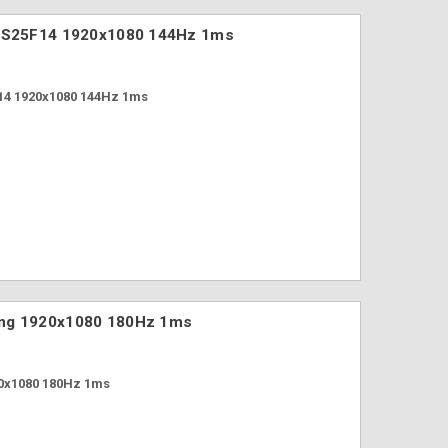
 GS25F14 1920x1080 144Hz 1ms
14 1920x1080 144Hz 1ms
ing 1920x1080 180Hz 1ms
0x1080 180Hz 1ms