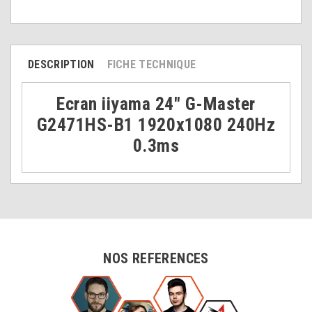
DESCRIPTION
FICHE TECHNIQUE
Ecran iiyama 24" G-Master
G2471HS-B1 1920x1080 240Hz
0.3ms
NOS REFERENCES