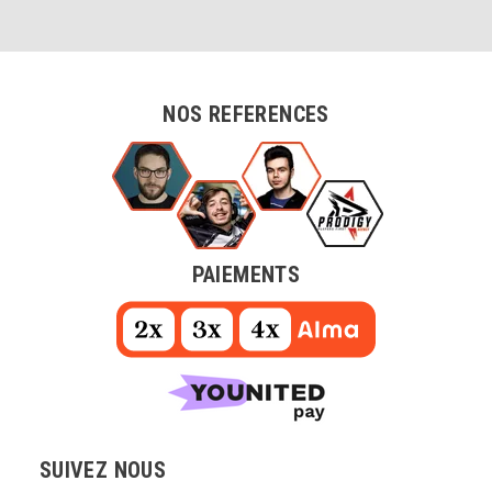
NOS REFERENCES
PAIEMENTS
SUIVEZ NOUS