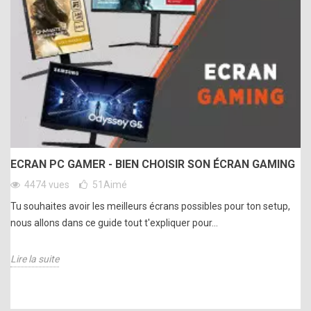
ECRAN PC GAMER - BIEN CHOISIR SON ÉCRAN GAMING
4474 vues
51
Aimé
Tu souhaites avoir les meilleurs écrans possibles pour ton setup,
nous allons dans ce guide tout t'expliquer pour...
Lire la suite