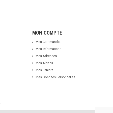
MON COMPTE
Mes Commandes
Mes Informations
Mes Adresses
Mes Alertes
Mes Paniers
Mes Données Personnelles
.