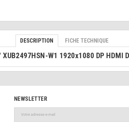
DESCRIPTION
FICHE TECHNIQUE
24" XUB2497HSN-W1 1920x1080 DP HDMI 
NEWSLETTER