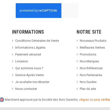
INFORMATIONS
NOTRE SITE
Conditions Générales de Vente
Nouveaux Produits
Informations Légales
Meilleures Ventes
Paiement sécurisé
Promotions
Livraison
Nos Marques
Qui sommes nous ?
Nos Références
Service Après Vente
Nos Partenaires
Je souhaite me rétracter
Nos Guides
Nous contacter
Plan du site
Marchand approuvé par la Société des Avis Garantis,
cliquez ici pour vérifier