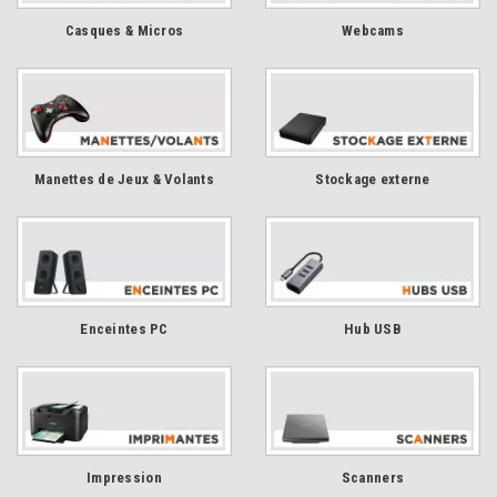
Casques & Micros
Webcams
Manettes de Jeux & Volants
Stockage externe
Enceintes PC
Hub USB
Impression
Scanners