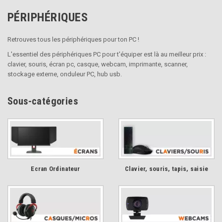
PÉRIPHÉRIQUES
Retrouves tous les périphériques pour ton PC !
L'essentiel des périphériques PC pour t'équiper est là au meilleur prix :
clavier, souris, écran pc, casque, webcam, imprimante, scanner,
stockage externe, onduleur PC, hub usb.
Sous-catégories
Ecran Ordinateur
Clavier, souris, tapis, saisie