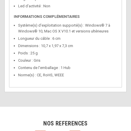
Led d'activité : Non
INFORMATIONS COMPLÉMENTAIRES
Système(s) d'exploitation supporté(s) : Windows® 7 à
Windows® 10, Mac OS X V10.1 et versions ultérieures
Longueur du câble : 6 cm
Dimensions : 10,7 x 1,97 x 7,3 cm
Poids : 25 g
Couleur : Gris
Contenu de l'emballage : 1 Hub
Norme(s) : CE, RoHS, WEEE
NOS REFERENCES