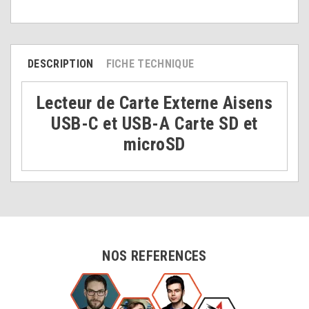
DESCRIPTION
FICHE TECHNIQUE
Lecteur de Carte Externe Aisens
USB-C et USB-A Carte SD et
microSD
NOS REFERENCES