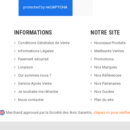
INFORMATIONS
NOTRE SITE
Conditions Générales de Vente
Nouveaux Produits
Informations Légales
Meilleures Ventes
Paiement sécurisé
Promotions
Livraison
Nos Marques
Qui sommes nous ?
Nos Références
Service Après Vente
Nos Partenaires
Je souhaite me rétracter
Nos Guides
Nous contacter
Plan du site
Marchand approuvé par la Société des Avis Garantis,
cliquez ici pour vérifier