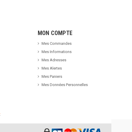
MON COMPTE
Mes Commandes
Mes Informations
Mes Adresses
Mes Alertes
Mes Paniers
Mes Données Personnelles
.