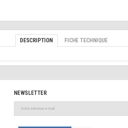
DESCRIPTION
FICHE TECHNIQUE
NEWSLETTER