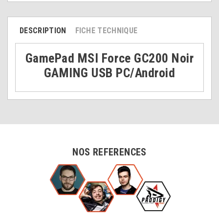
DESCRIPTION
FICHE TECHNIQUE
GamePad MSI Force GC200 Noir
GAMING USB PC/Android
NOS REFERENCES