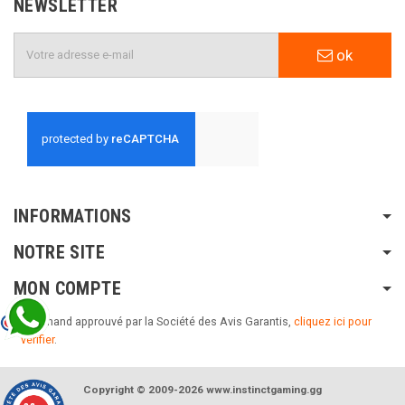
NEWSLETTER
ok
INFORMATIONS
NOTRE SITE
MON COMPTE
Marchand approuvé par la Société des Avis Garantis,
cliquez ici pour
vérifier
.
Copyright © 2009-2026 www.instinctgaming.gg