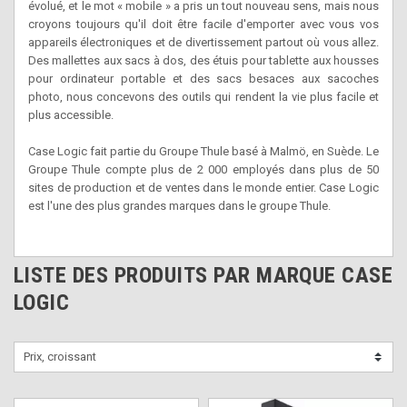
évolué, et le mot « mobile » a pris un tout nouveau sens, mais nous
croyons toujours qu'il doit être facile d'emporter avec vous vos
appareils électroniques et de divertissement partout où vous allez.
Des mallettes aux sacs à dos, des étuis pour tablette aux housses
pour ordinateur portable et des sacs besaces aux sacoches
photo, nous concevons des outils qui rendent la vie plus facile et
plus accessible.
Case Logic fait partie du Groupe Thule basé à Malmö, en Suède. Le
Groupe Thule compte plus de 2 000 employés dans plus de 50
sites de production et de ventes dans le monde entier. Case Logic
est l'une des plus grandes marques dans le groupe Thule.
LISTE DES PRODUITS PAR MARQUE CASE
LOGIC
Prix, croissant