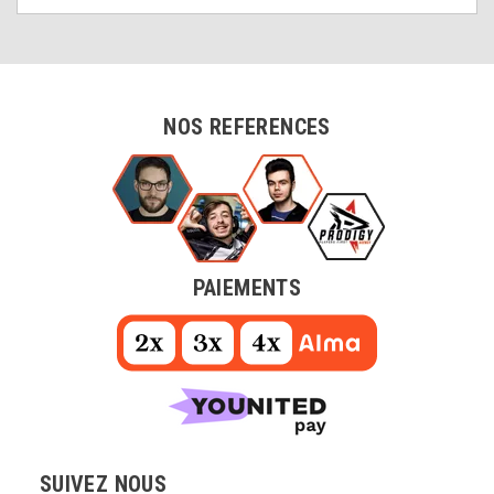
NOS REFERENCES
PAIEMENTS
SUIVEZ NOUS