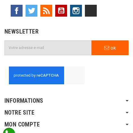
Facebook
Twitter
Rss
YouTube
Instagram
TikTok
NEWSLETTER
ok
INFORMATIONS
NOTRE SITE
MON COMPTE