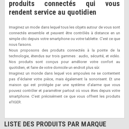
produits connectés qui vous
rendent service au quotidien
Imaginez un mode dans lequel tous les objets autour de vous sont
connectés ensemble et peuvent être contrôlés à distance en un
simple clic depuis votre smartphone ou votre tablette. C’est ce que
nous faisons.
Nous proposons des produits connectés à la pointe de la
technologie, étendus sur trois gammes : audio, sécurité, et vidéo.
Nos produits sont conçus pour améliorer votre confort au
quotidien, et faire de votre domicile un endroit plus sûr.
Imaginez un monde dans lequel vos ampoules ne se contentent
pas d’éclairer votre pièce, mais également la sonorisent. Et une
maison qui est protégée par une système d’alarme que vous
pouvez contrôler et paramétrer partout où vous êtes depuis votre
smartphone. C’est précisément ce que vous offrent les produits
eTIGER.
LISTE DES PRODUITS PAR MARQUE