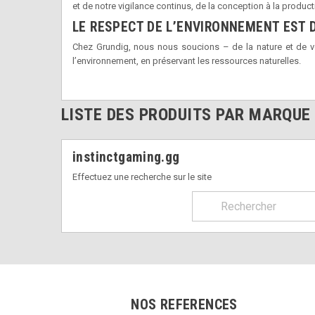
et de notre vigilance continus, de la conception à la producti
LE RESPECT DE L’ENVIRONNEMENT EST 
Chez Grundig, nous nous soucions – de la nature et de v
l’environnement, en préservant les ressources naturelles.
LISTE DES PRODUITS PAR MARQUE
instinctgaming.gg
Effectuez une recherche sur le site
NOS REFERENCES