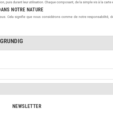
on, puis durant leur utilisation. Chaque composant, de la simple vis à la carte 
DANS NOTRE NATURE
ous. Cela signifie que nous considérons comme de notre responsabilité, d
 GRUNDIG
NEWSLETTER