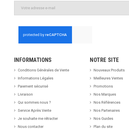
INFORMATIONS
NOTRE SITE
Conditions Générales de Vente
Nouveaux Produits
Informations Légales
Meilleures Ventes
Paiement sécurisé
Promotions
Livraison
Nos Marques
Qui sommes nous ?
Nos Références
Service Après Vente
Nos Partenaires
Je souhaite me rétracter
Nos Guides
Nous contacter
Plan du site