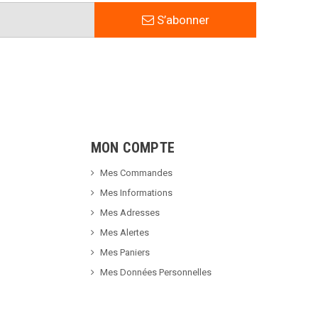
S’abonner
MON COMPTE
Mes Commandes
Mes Informations
Mes Adresses
Mes Alertes
Mes Paniers
Mes Données Personnelles